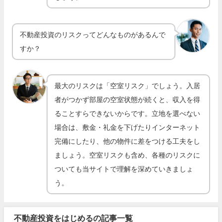
不動産投資のリスクってどんなものがあるんで
すか？
最大のリスクは「空室リスク」でしょう。入居
者がつかず部屋の空室状態が続くと、収入を得
ることすらできないからです。立地を選べない
場合は、敷金・礼金を下げたりインターネット
完備にしたり、他の物件に差をつける工夫をし
ましょう。空室リスクも含め、各種のリスクに
ついても当サイトで理解を深めていきましょ
う。
不動産投資をはじめるの記事一覧