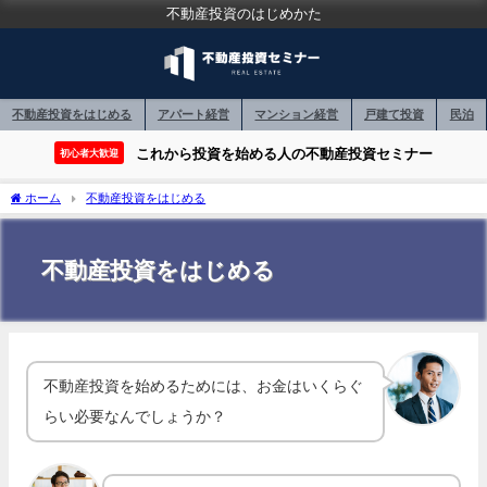
不動産投資のはじめかた
不動産投資をはじめる
アパート経営
マンション経営
戸建て投資
民泊
これから投資を始める人の不動産投資セミナー
初心者大歓迎
ホーム
不動産投資をはじめる
不動産投資をはじめる
不動産投資を始めるためには、お金はいくらぐ
らい必要なんでしょうか？