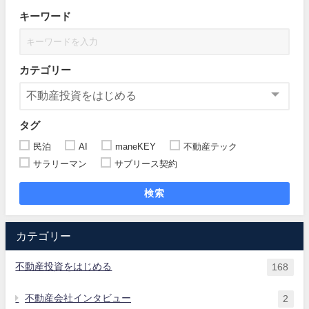
キーワード
カテゴリー
タグ
民泊
AI
maneKEY
不動産テック
サラリーマン
サブリース契約
検索
カテゴリー
不動産投資をはじめる
168
不動産会社インタビュー
2