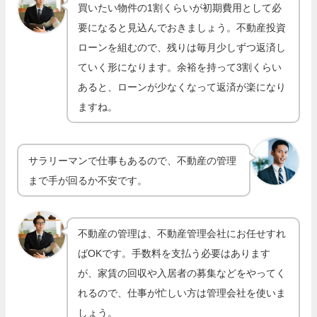
買いたい物件の1割くらいが初期費用として必
要になると見込んでおきましょう。不動産投資
ローンを組むので、残りは毎月少しずつ返済し
ていく形になります。余裕を持って3割くらい
あると、ローンが少なくなって返済が楽になり
ますね。
サラリーマンで仕事もあるので、不動産の管理
まで手が回るか不安です。
不動産の管理は、不動産管理会社にお任せすれ
ばOKです。手数料を支払う必要はあります
が、家賃の回収や入居者の募集などをやってく
れるので、仕事が忙しい方は管理会社を使いま
しょう。