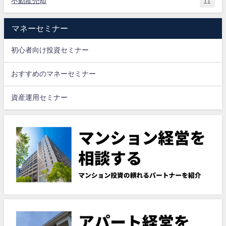
不動産売却
11
マネーセミナー
初心者向け投資セミナー
おすすめの​マネーセミナー
資産運用セミナー