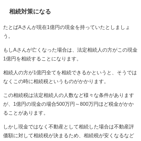
相続対策になる
たとばAさんが現在1億円の現金を持っていたとしましょ
う。
もしAさんが亡くなった場合は、法定相続人の方がこの現金
1億円を相続することになります。
相続人の方が1億円全てを相続できるかというと、そうでは
なくこの時に相続税というものがかかります。
この相続税は法定相続人の人数など様々な条件があります
が、1億円の現金の場合500万円～800万円ほど税金がかか
ることがあります。
しかし現金ではなく不動産として相続した場合は不動産評
価額に対して相続税が決まるため、相続税が安くなるなど