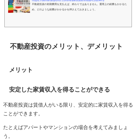
https://seminarjyoho.com/realestate/initial-cost/#i-3
不動産投資の初期費用を支払えば、終わりではありません。運用上の経費もかかるた
め、どのような経費がかかるかを押さえておきましょう。
不動産投資のメリット、デメリット
メリット
安定した家賃収入を得ることができる
不動産投資は賃借人がいる限り、安定的に家賃収入を得る
ことができます。
たとえばアパートやマンションの場合を考えてみましょ
う。