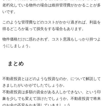
老朽化している物件の場合は維持管理費がかかることが多
いです。
このような管理費などのコストがかかり過ぎれば、利益を
得るどころか返って損失をする場合もあります。
物件価格だけに惑わされず、コスト意識もしっかり持つよ
うにしましょう。
まとめ
不動産投資とはどのような投資なのか、について解説して
きましたがいかがでしたでしょうか。
不動産投資は多額の資金がある人しかできない、という印
象を少しでも変えて頂けたでしょうか。不動産投資で将来
のお金の不安をかき消していきましょう。