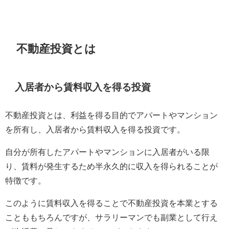
不動産投資とは
入居者から賃料収入を得る投資
不動産投資とは、利益を得る目的でアパートやマンション
を所有し、入居者から賃料収入を得る投資です。
自分が所有したアパートやマンションに入居者がいる限
り、賃料が発生するため半永久的に収入を得られることが
特徴です。
このように賃料収入を得ることで不動産投資を本業とする
ことももちろんですが、サラリーマンでも副業として行え