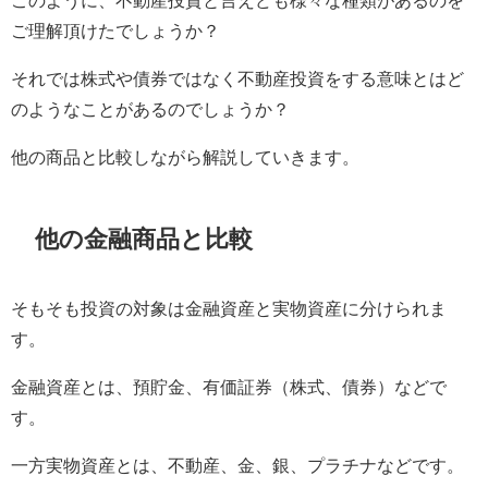
ご理解頂けたでしょうか？
それでは株式や債券ではなく不動産投資をする意味とはど
のようなことがあるのでしょうか？
他の商品と比較しながら解説していきます。
他の金融商品と比較
そもそも投資の対象は金融資産と実物資産に分けられま
す。
金融資産とは、預貯金、有価証券（株式、債券）などで
す。
一方実物資産とは、不動産、金、銀、プラチナなどです。