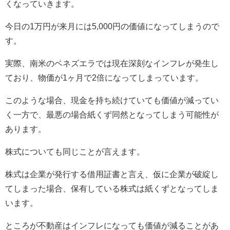
くなっていきます。
今日の1万円が来月には5,000円の価値になってしまうので
す。
実際、南米のベネズエラでは現在深刻なインフレが発生し
ており、物価が1ヶ月で2倍になってしまっています。
このような場合、現金を持ち続けていても価値が減ってい
く一方で、最悪の場合紙くず同然となってしまう可能性が
あります。
株式についても同じことが言えます。
株式は企業が発行する借用証書と言え、仮に企業が破綻し
てしまった場合、保有している株式は紙くずとなってしま
います。
ところが不動産はインフレになっても価値が減ることがあ