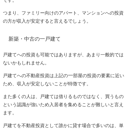
です。
つまり、ファミリー向けのアパート、マンションへの投資
の方が収入が安定すると言えるでしょう。
新築・中古の一戸建て
戸建てへの投資も可能ではありますが、あまり一般的では
ないかもしれません。
一
戸建てへの不動産投資は上記の
部屋の投資の要素に近い
ため、収入が安定しないことが特徴です。
また多くの人は、戸建ては借りるものではなく、買うもの
という認識が強いため入居者を集めることが難しいと言え
ます。
戸建てを不動産投資として誰かに貸す場合で多いのは、単