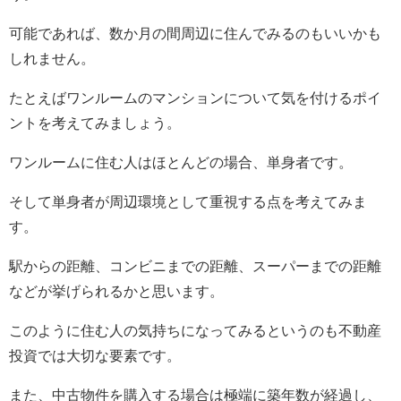
可能であれば、数か月の間周辺に住んでみるのもいいかも
しれません。
たとえばワンルームのマンションについて気を付けるポイ
ントを考えてみましょう。
ワンルームに住む人はほとんどの場合、単身者です。
そして単身者が周辺環境として重視する点を考えてみま
す。
駅からの距離、コンビニまでの距離、スーパーまでの距離
などが挙げられるかと思います。
このように住む人の気持ちになってみるというのも不動産
投資では大切な要素です。
また、中古物件を購入する場合は極端に築年数が経過し、