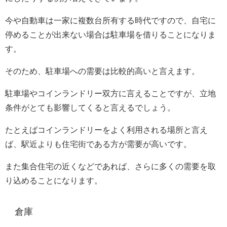
今や自動車は一家に複数台所有する時代ですので、自宅に
停めることが出来ない場合は駐車場を借りることになりま
す。
そのため、駐車場への需要は比較的高いと言えます。
駐車場やコインランドリー双方に言えることですが、立地
条件がとても影響してくると言えるでしょう。
たとえばコインランドリーをよく利用される場所と言え
ば、駅近よりも住宅街である方が需要が高いです。
また集合住宅の近くなどであれば、さらに多くの需要を取
り込めることになります。
倉庫