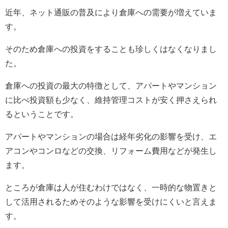
近年、ネット通販の普及により倉庫への需要が増えていま
す。
そのため倉庫への投資をすることも珍しくはなくなりまし
た。
倉庫への投資の最大の特徴として、アパートやマンション
に比べ投資額も少なく、維持管理コストが安く押さえられ
るということです。
アパートやマンションの場合は経年劣化の影響を受け、エ
アコンやコンロなどの交換、リフォーム費用などが発生し
ます。
ところが倉庫は人が住むわけではなく、一時的な物置きと
して活用されるためそのような影響を受けにくいと言えま
す。