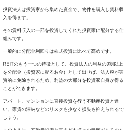
投資法人は投資家から集めた資金で、物件を購入し賃料収
入を得ます。
その賃料収入の一部を投資してくれた投資家に配分する仕
組みです。
一般的に分配金利回りは株式投資に比べて高めです。
REITのもう一つの特徴として、投資法人の利益の9割以上
を分配金（投資家に配るお金）として出せば、法人税が実
質的に免除されるため、利益の大部分を投資家自身が得る
ことができます。
アパート、マンションに直接投資を行う不動産投資と違
い、家賃の滞納などのリスクも少なく損失も抑えられるで
しょう。
このように、不動産投資と言えども様々な種類があるのを