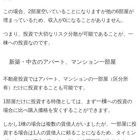
この場合、2部屋空いていることになりますが他の6部屋が
埋まっているため、収入が0になることがありません。
つまり、投資で大切なリスク分散が可能であることが、一
棟への投資なのです。
新築・中古のアパート、マンション一部屋
不動産投資ではアパート、マンションの一部屋（区分所
有）だけに投資することも可能です。
一棟
1部屋だけに投資する特徴としては、まず
への投資の
場合に比べ購入価格を安くすることができます。
一
しかし1棟の場合は複数の賃借人がいましたが、
部屋に投
資する場合は1人の賃借人に頼ることになるため、タイミン