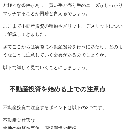
ど様々な条件があり、買い手と売り手のニーズがしっかり
マッチすることが困難と言えるでしょう。
ここまで不動産投資の種類やメリット、デメリットについ
て解説してきました。
さてここからは実際に不動産投資を行うにあたり、どのよ
うなことに注意していく必要があるのでしょうか。
以下で詳しく見ていくことにしましょう。
不動産投資を始める上での注意点
不動産投資で注意するポイントは以下の2つです。
不動産会社選び
物件の内覧を実施、周辺環境の把握