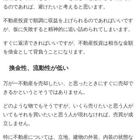
るのであれば、避けたいと考えると思います。
不動産投資で順調に収益を上げられるのであればいいです
が、仮に失敗すると精神的に追い詰められてしまいます。
すぐに返済できればいいですが、不動産投資は相当な金額
を借金として背負うことになります。
換金性、流動性が低い
万が一不動産を売却したい、と思ったときにすぐに売却で
きるかというとそうではありません。
どのような物でもそうですが、いくら売りたいと思う人が
いてもそれを買いたいと思う人が現れなければ、売買が成
立しません。
特に不動産については、立地、建物の外装、内装の状態な