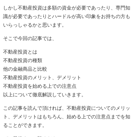
しかし不動産投資は多額の資金が必要であったり、専門知
識が必要であったりとハードルが高い印象をお持ちの方も
いらっしゃるかと思います。
そこで今回の記事では、
不動産投資とは
不動産投資の種類
他の金融商品と比較
不動産投資のメリット、デメリット
不動産投資を始める上での注意点
以上について徹底解説していきます。
この記事を読んで頂ければ、不動産投資についてのメリッ
ト、デメリットはもちろん、始める上での注意点までを知
ることができます。