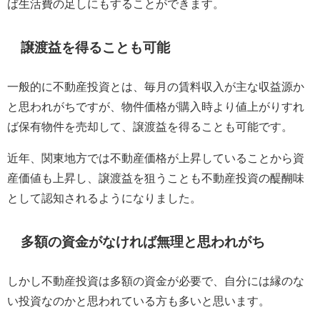
ば生活費の足しにもすることができます。
譲渡益を得ることも可能
一般的に不動産投資とは、毎月の賃料収入が主な収益源か
と思われがちですが、物件価格が購入時より値上がりすれ
ば保有物件を売却して、譲渡益を得ることも可能です。
近年、関東地方では不動産価格が上昇していることから資
産価値も上昇し、譲渡益を狙うことも不動産投資の醍醐味
として認知されるようになりました。
多額の資金がなければ無理と思われがち
しかし不動産投資は多額の資金が必要で、自分には縁のな
い投資なのかと思われている方も多いと思います。