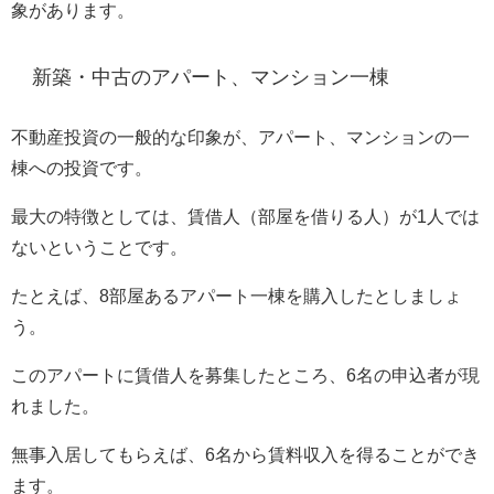
象があります。
新築・中古のアパート、マンション一棟
不動産投資の一般的な印象が、アパート、マンションの一
棟への投資です。
最大の特徴としては、賃借人（部屋を借りる人）が1人では
ないということです。
たとえば、8部屋あるアパート一棟を購入したとしましょ
う。
このアパートに賃借人を募集したところ、6名の申込者が現
れました。
無事入居してもらえば、6名から賃料収入を得ることができ
ます。