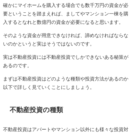
確かにマイホームを購入する場合でも数千万円の資金が必
要ということを踏まえれば、ましてやマンション一棟を購
入するとなれと数億円の資金が必要になると思います。
そのような資金が用意できなければ、諦めなければならな
いのかというと実はそうではないのです。
実は不動産投資には不動産投資でしかできないある秘策が
あるのです。
まずは不動産投資はどのような種類や投資方法があるのか
以下で詳しく見ていくことにしましょう。
不動産投資の種類
不動産投資はアパートやマンション以外にも様々な投資対