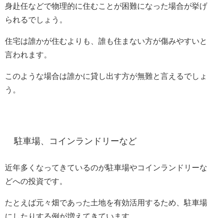
身赴任などで物理的に住むことが困難になった場合が挙げ
られるでしょう。
住宅は誰かが住むよりも、誰も住まない方が傷みやすいと
言われます。
このような場合は誰かに貸し出す方が無難と言えるでしょ
う。
駐車場、コインランドリーなど
近年多くなってきているのが駐車場やコインランドリーな
どへの投資です。
たとえば元々畑であった土地を有効活用するため、駐車場
にしたりする例が増えてきています。