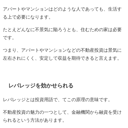
アパートやマンションはどのような人であっても、生活す
る上で必要になります。
たとえどんなに不景気に陥ろうとも、住むための家は必要
です。
つまり、アパートやマンションなどの不動産投資は景気に
左右されにくく、安定して収益を期待できると言えます。
レバレッジを効かせられる
レバレッジとは投資用語で、てこの原理の意味です。
不動産投資の魅力の一つとして、金融機関から融資を受け
られるという方法があります。