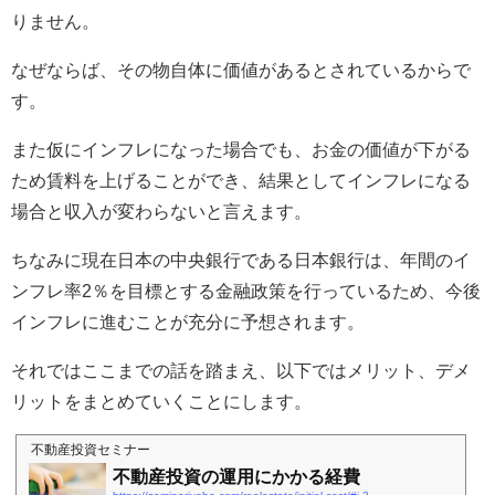
りません。
なぜならば、その物自体に価値があるとされているからで
す。
また仮にインフレになった場合でも、お金の価値が下がる
ため賃料を上げることができ、結果としてインフレになる
場合と収入が変わらないと言えます。
ちなみに現在日本の中央銀行である日本銀行は、年間のイ
ンフレ率2％を目標とする金融政策を行っているため、今後
インフレに進むことが充分に予想されます。
それではここまでの話を踏まえ、以下ではメリット、デメ
リットをまとめていくことにします。
不動産投資セミナー
不動産投資の運用にかかる経費