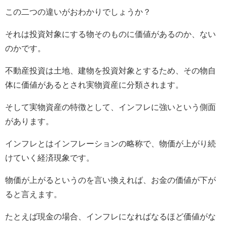
この二つの違いがおわかりでしょうか？
それは投資対象にする物そのものに価値があるのか、ない
のかです。
不動産投資は土地、建物を投資対象とするため、その物自
体に価値があるとされ実物資産に分類されます。
そして実物資産の特徴として、インフレに強いという側面
があります。
インフレとはインフレーションの略称で、物価が上がり続
けていく経済現象です。
物価が上がるというのを言い換えれば、お金の価値が下が
ると言えます。
たとえば現金の場合、インフレになればなるほど価値がな