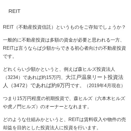
REIT
REIT（不動産投資信託）というものをご存知でしょうか？
一般的に不動産投資は多額の資金が必要と思われる一方、
REITは言うならば少額からできる初心者向けの不動産投資
です。
どれくらい少額かというと、例えば森ヒルズ投資法人
大江戸温泉リート投資法
（3234）であれば約15万円、
人（3472）であれば約9万円
です。（2019年4月現在）
つまり15万円程度の初期投資で、森ヒルズ（六本木ヒルズ
や虎ノ門ヒルズ）のオーナーとなれます。
どのような仕組みかというと、REITは賃料収入や物件の売
却益を目的とした投資法人に投資を行います。