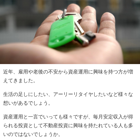
近年、雇用や老後の不安から資産運用に興味を持つ方が増
えてきました。
生活の足しにしたい、アーリーリタイヤしたいなど様々な
想いがあるでしょう。
資産運用と一言でいっても様々ですが、毎月安定収入が得
られる投資として不動産投資に興味を持たれている人も多
いのではないでしょうか。