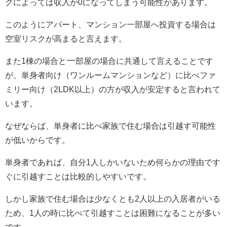
グによっては収入が0になってしまう可能性があります。
このようにアパート、マンション一部屋へ投資する場合は
空室リスクが高まると言えます。
一
また1棟の場合と
部屋の場合に共通して言えることです
が、単身者向け（ワンルームマンションなど）に比べファ
ミリー向け（2LDK以上）の方が収入が安定すると言われて
います。
なぜならば、単身者に比べ家族で住む場合は引越す可能性
が低いからです。
単身者であれば、自分1人しかいないため何らかの理由です
ぐに引越すことは比較的しやすいです。
しかし家族で住む場合は少なくとも2人以上の入居者がいる
ため、1人の時に比べて引越すことは困難になることが多い