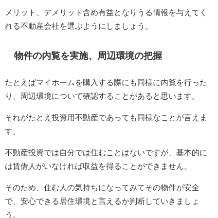
メリット、デメリット含め有益となりうる情報を与えてく
れる不動産会社を選ぶようにしましょう。
物件の内覧を実施、周辺環境の把握
たとえばマイホームを購入する際にも同様に内覧を行った
り、周辺環境について確認することがあると思います。
それがたとえ投資用不動産であっても同様なことが言えま
す。
不動産投資では自分では住むことはないですが、基本的に
は賃借人がいなければ収益を得ることができません。
そのため、住む人の気持ちになってみてその物件が安全
で、安心できる居住環境と言えるか判断していきましょ
う。