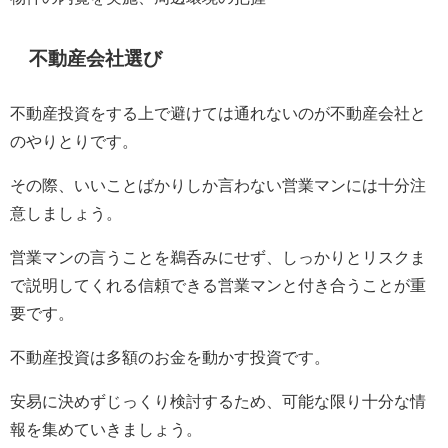
不動産会社選び
不動産投資をする上で避けては通れないのが不動産会社と
のやりとりです。
その際、いいことばかりしか言わない営業マンには十分注
意しましょう。
営業マンの言うことを鵜呑みにせず、しっかりとリスクま
で説明してくれる信頼できる営業マンと付き合うことが重
要です。
不動産投資は多額のお金を動かす投資です。
安易に決めずじっくり検討するため、可能な限り十分な情
報を集めていきましょう。