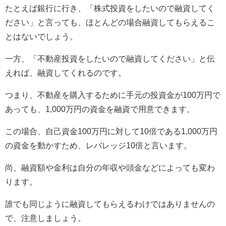
たとえば銀行に行き、「株式投資をしたいので融資してく
ださい」と言っても、ほとんどの場合融資してもらえるこ
とはないでしょう。
一方、「不動産投資をしたいので融資してください」と伝
えれば、融資してくれるのです。
つまり、不動産を購入するために手元の投資金が100万円で
あっても、1,000万円の資金を融資で用意できます。
この場合、自己資金100万円に対して10倍である1,000万円
の資金を動かすため、レバレッジ10倍と言います。
尚、融資額や金利は自分の年収や頭金などによっても変わ
ります。
誰でも同じように融資してもらえるわけではありませんの
で、注意しましょう。