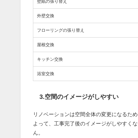
壁紙の張り替え
外壁交換
フローリングの張り替え
屋根交換
キッチン交換
浴室交換
3.空間のイメージがしやすい
リノベーションは空間全体の変更になるため
よって、工事完了後のイメージがしやすくな
ん。