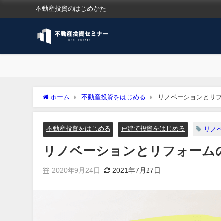
不動産投資のはじめかた
ホーム
不動産投資をはじめる
リノベーションとリ
不動産投資をはじめる
戸建て投資をはじめる
リノ
リノベーションとリフォーム
2020年9月24日
2021年7月27日