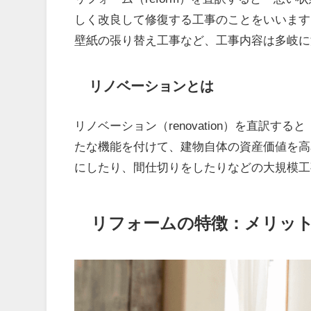
しく改良して修復する工事のことをいいます
壁紙の張り替え工事など、工事内容は多岐に
リノベーションとは
リノベーション（renovation）を直訳すると
たな機能を付けて、建物自体の資産価値を高
にしたり、間仕切りをしたりなどの大規模工
リフォームの特徴：メリッ