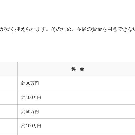
が安く抑えられます。そのため、多額の資金を用意できな
料 金
約30万円
約100万円
約50万円
約100万円