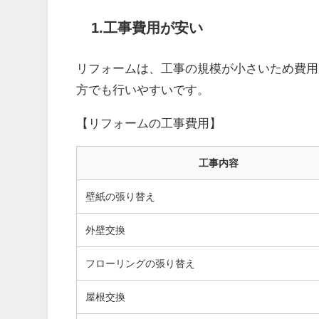
1.工事費用が安い
リフォームは、工事の規模が小さいため費用
方でも行いやすいです。
【リフォームの工事費用】
工事内容
壁紙の張り替え
外壁交換
フローリングの張り替え
屋根交換