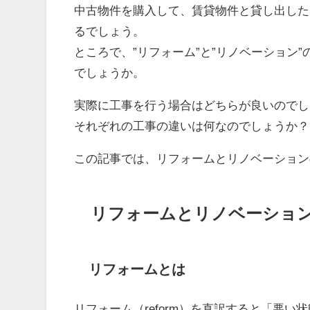
中古物件を購入して、賃貸物件と貸し出した
るでしょう。
ところで、”リフォーム”と”リノベーション
でしょうか。
実際に工事を行う場合はどちらが良いのでし
それぞれの工事の違いは何なのでしょうか？
この記事では、
リフォームとリノベーション
リフォームとリノベーショ
リフォームとは
リフォーム（reform）を直訳すると「
悪い状