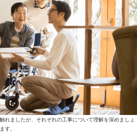
触れましたが、それぞれの工事について理解を深めましょ
ます。