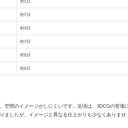
約1日
約7日
約3日
約7日
約5日
約5日
、空間のイメージがしにくいです。近頃は、3DCGの登場
りましたが、イメージと異なる仕上がりも少なくありませ