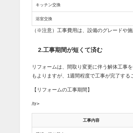
キッチン交換
浴室交換
（※注意）工事費用は、設備のグレードや施
2.工事期間が短くて済む
リフォームは、間取り変更に伴う解体工事を
もよりますが、1週間程度で工事が完了する
【リフォームの工事期間】
/tr>
工事内容