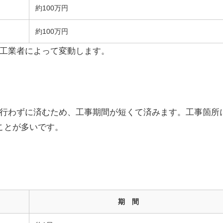
約100万円
約100万円
工業者によって変動します。
行わずに済むため、工事期間が短くて済みます。工事箇所
ことが多いです。
期 間