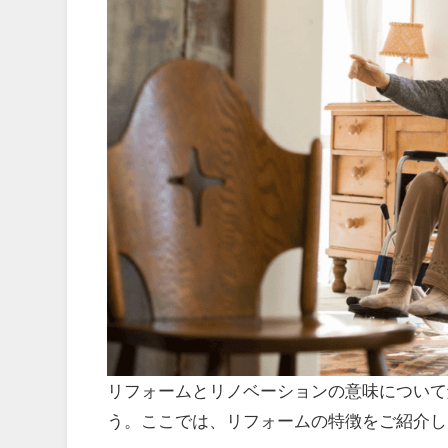
リフォームとリノベーションの意味について
う。ここでは、
リフォームの特徴
をご紹介し