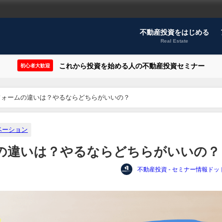
不動産投資をはじめる
Real Estate
これから投資を始める人の不動産投資セミナー
初心者大歓迎
フォームの違いは？やるならどちらがいいの？
ベーション
の違いは？やるならどちらがいいの？
不動産投資 - セミナー情報ドッ