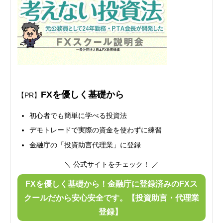
FXを優しく基礎から
【PR】
初心者でも簡単に学べる投資法
デモトレードで実際の資金を使わずに練習
金融庁の「投資助言代理業」に登録
＼ 公式サイトをチェック！ ／
FXを優しく基礎から！金融庁に登録済みのFXス
クールだから安心安全です。【投資助言・代理業
登録】