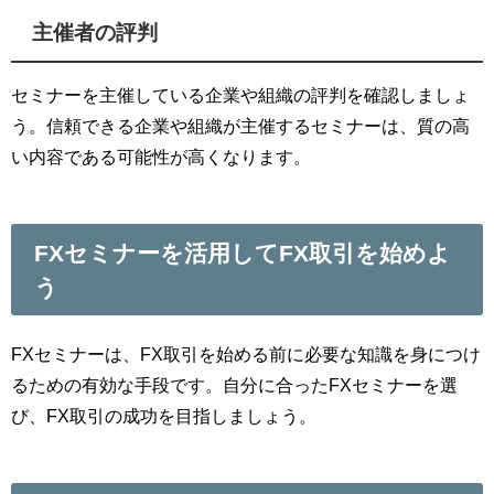
主催者の評判
セミナーを主催している企業や組織の評判を確認しましょ
う。信頼できる企業や組織が主催するセミナーは、質の高
い内容である可能性が高くなります。
FXセミナーを活用してFX取引を始めよ
う
FXセミナーは、FX取引を始める前に必要な知識を身につけ
るための有効な手段です。自分に合ったFXセミナーを選
び、FX取引の成功を目指しましょう。