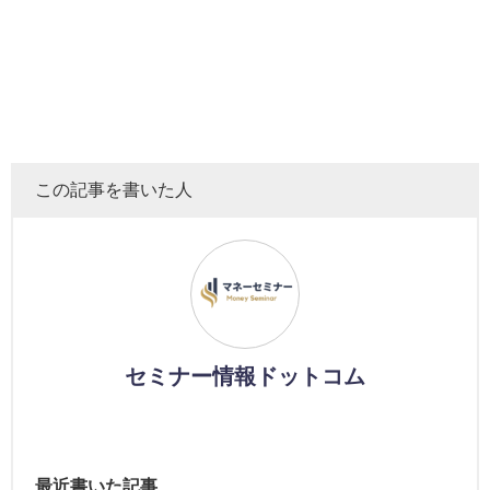
この記事を書いた人
セミナー情報ドットコム
最近書いた記事