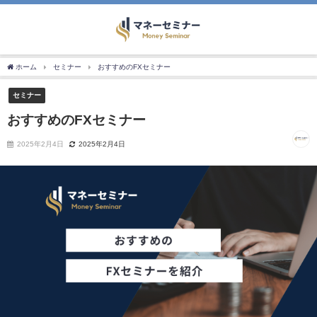
ホーム
セミナー
おすすめのFXセミナー
セミナー
おすすめのFXセミナー
2025年2月4日
2025年2月4日