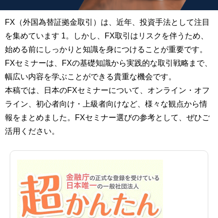
FX（外国為替証拠金取引）は、近年、投資手法として注目
を集めています 1。しかし、FX取引はリスクを伴うため、
始める前にしっかりと知識を身につけることが重要です。
FXセミナーは、FXの基礎知識から実践的な取引戦略まで、
幅広い内容を学ぶことができる貴重な機会です。
本稿では、日本のFXセミナーについて、オンライン・オフ
ライン、初心者向け・上級者向けなど、様々な観点から情
報をまとめました。FXセミナー選びの参考として、ぜひご
活用ください。