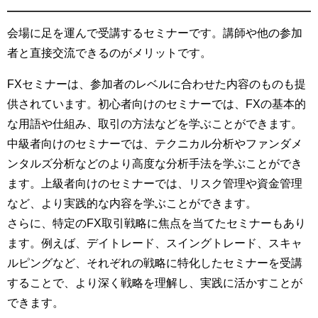
会場に足を運んで受講するセミナーです。講師や他の参加
者と直接交流できるのがメリットです。
FXセミナーは、参加者のレベルに合わせた内容のものも提
供されています。初心者向けのセミナーでは、FXの基本的
な用語や仕組み、取引の方法などを学ぶことができます。
中級者向けのセミナーでは、テクニカル分析やファンダメ
ンタルズ分析などのより高度な分析手法を学ぶことができ
ます。上級者向けのセミナーでは、リスク管理や資金管理
など、より実践的な内容を学ぶことができます。
さらに、特定のFX取引戦略に焦点を当てたセミナーもあり
ます。例えば、デイトレード、スイングトレード、スキャ
ルピングなど、それぞれの戦略に特化したセミナーを受講
することで、より深く戦略を理解し、実践に活かすことが
できます。