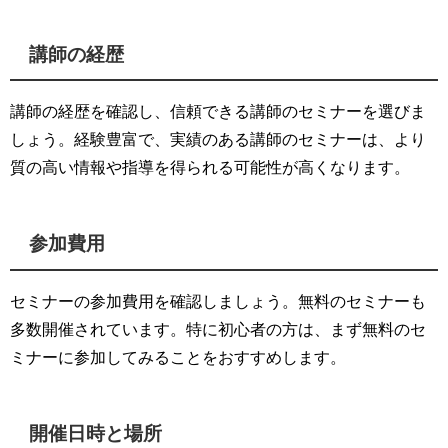
講師の経歴
講師の経歴を確認し、信頼できる講師のセミナーを選びま
しょう。経験豊富で、実績のある講師のセミナーは、より
質の高い情報や指導を得られる可能性が高くなります。
参加費用
セミナーの参加費用を確認しましょう。無料のセミナーも
多数開催されています。特に初心者の方は、まず無料のセ
ミナーに参加してみることをおすすめします。
開催日時と場所