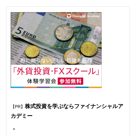
株式投資を学ぶならファイナンシャルア
【PR】
カデミー