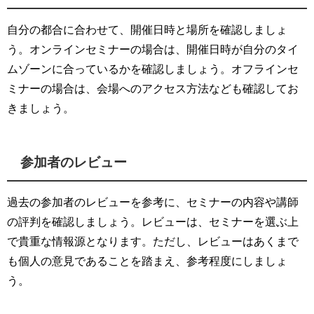
自分の都合に合わせて、開催日時と場所を確認しましょ
う。オンラインセミナーの場合は、開催日時が自分のタイ
ムゾーンに合っているかを確認しましょう。オフラインセ
ミナーの場合は、会場へのアクセス方法なども確認してお
きましょう。
参加者のレビュー
過去の参加者のレビューを参考に、セミナーの内容や講師
の評判を確認しましょう。レビューは、セミナーを選ぶ上
で貴重な情報源となります。ただし、レビューはあくまで
も個人の意見であることを踏まえ、参考程度にしましょ
う。