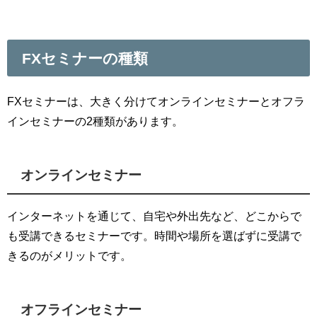
FXセミナーの種類
FXセミナーは、大きく分けてオンラインセミナーとオフラ
インセミナーの2種類があります。
オンラインセミナー
インターネットを通じて、自宅や外出先など、どこからで
も受講できるセミナーです。時間や場所を選ばずに受講で
きるのがメリットです。
オフラインセミナー