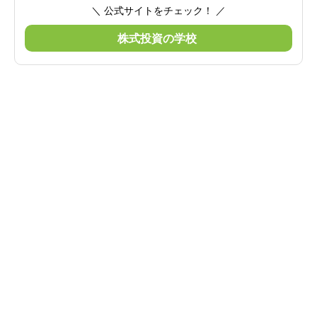
＼ 公式サイトをチェック！ ／
株式投資の学校