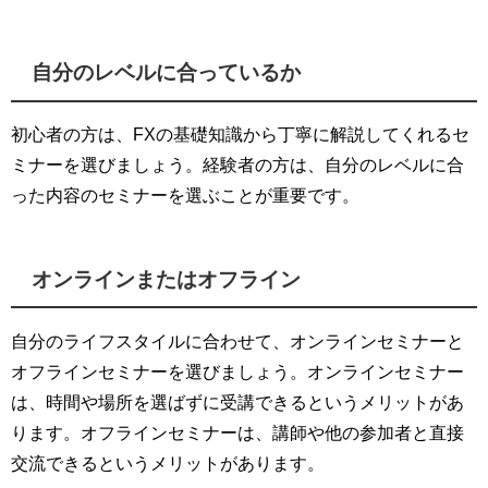
自分のレベルに合っているか
初心者の方は、FXの基礎知識から丁寧に解説してくれるセ
ミナーを選びましょう。経験者の方は、自分のレベルに合
った内容のセミナーを選ぶことが重要です。
オンラインまたはオフライン
自分のライフスタイルに合わせて、オンラインセミナーと
オフラインセミナーを選びましょう。オンラインセミナー
は、時間や場所を選ばずに受講できるというメリットがあ
ります。オフラインセミナーは、講師や他の参加者と直接
交流できるというメリットがあります。