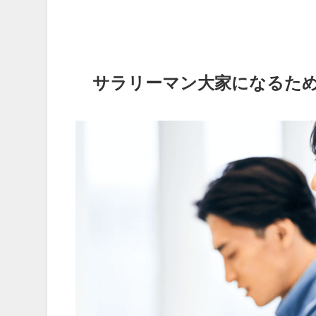
サラリーマン大家になるため