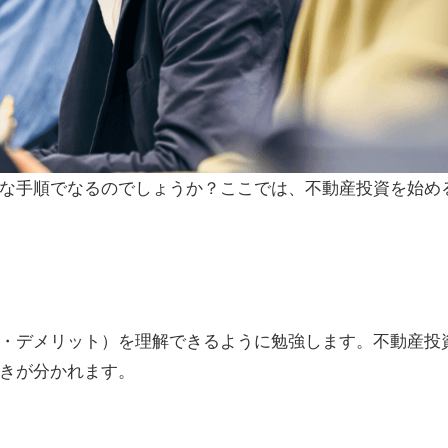
な手順でなるのでしょうか？ここでは、不動産投資を始め
・デメリット）を理解できるように勉強します。不動産投
きが分かれます。