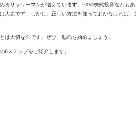
めるサラリーマンが増えています。FXや株式投資などもあ
は人気です。しかし、正しい方法を知っておかなければ、
とは大切なのです。ぜひ、勉強を始めましょう。
の8ステップをご紹介します。