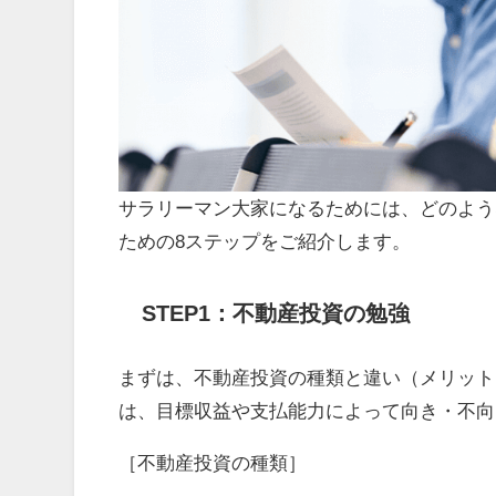
サラリーマン大家になるためには、どのよう
ための8ステップをご紹介します。
STEP1：不動産投資の勉強
まずは、不動産投資の種類と違い（メリット
は、目標収益や支払能力によって向き・不向
［不動産投資の種類］