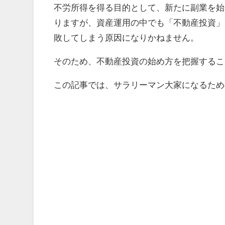
不労所得
を得る目的として、新たに副業を始
りますが、資産運用の中でも「不動産投資」
敗してしまう原因
になりかねません。
そのため、不動産投資の始め方を把握するこ
この記事では、
サラリーマン大家
になるため