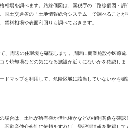
格相場を調べます。
路線価図は、国税庁の「路線価図・評
、国土交通省の「土地情報総合システム」で調べることが
、賃料相場や表面利回りも調べておきます。
用して、周辺の住環境を確認します。周囲に商業施設や医療施
ゴミ焼却場などの気になる施設が近くにないかを確認しま
ードマップを利用して、危険区域に該当していないかを確
の場合は、土地が所有権か借地権かなどの権利関係を確認
、不動産仲介会社に依頼をすれば、登記簿情報を取得して