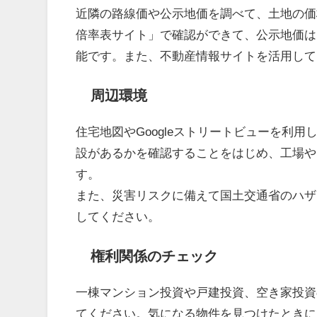
近隣の路線価や公示地価を調べて、土地の価
倍率表サイト」で確認ができて、公示地価は
能です。また、不動産情報サイトを活用して
周辺環境
住宅地図やGoogleストリートビューを利
設があるかを確認することをはじめ、工場や
す。
また、災害リスクに備えて国土交通省のハザ
してください。
権利関係のチェック
一棟マンション投資や戸建投資、空き家投資
てください。
気になる物件を見つけたときに