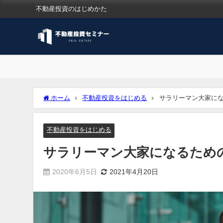
不動産投資のはじめかた
ホーム
不動産投資をはじめる
サラリーマン大家にな
不動産投資をはじめる
サラリーマン大家になるため
2020年6月5日
2021年4月20日