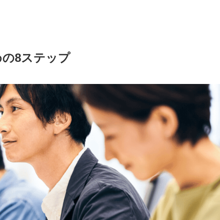
の8ステップ