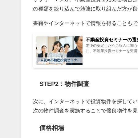
の種類を絞り込んで勉強に取り組んだ方が良
書籍やインターネットで情報を得ることもで
不動産投資セミナーの選
老後の安定した不労収入に関心
に、不動産投資セミナーを受講
STEP2：物件調査
次に、インターネットで投資物件を探してい
次の物件調査を実施することで優良物件を見
価格相場