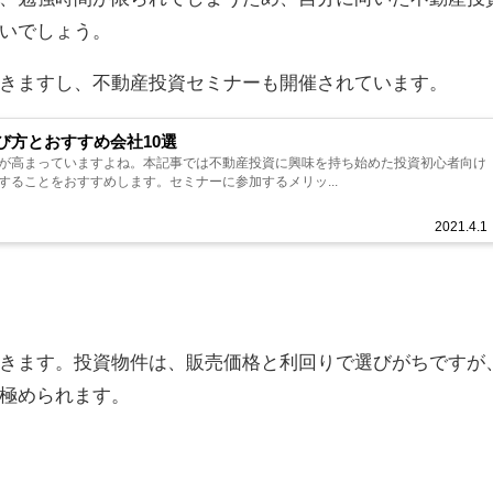
いでしょう。
きますし、不動産投資セミナーも開催されています。
び方とおすすめ会社10選
が高まっていますよね。本記事では不動産投資に興味を持ち始めた投資初心者向け
することをおすすめします。セミナーに参加するメリッ...
2021.4.1
きます。投資物件は、販売価格と利回りで選びがちですが
極められます。