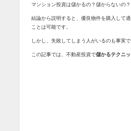
マンション投資は
儲かるの？儲からないの？
結論から説明すると、優良物件を購入して適
ことは可能です。
しかし、失敗してしまう人がいるのも事実で
この記事では、不動産投資で
儲かるテクニッ