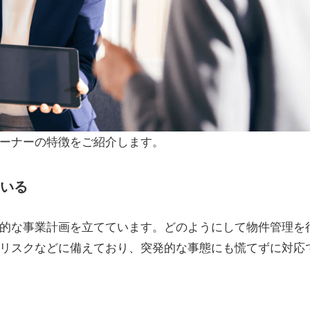
ーナーの特徴をご紹介します。
いる
的な事業計画を立てています。
どのようにして物件管理を
リスクなどに備えており、突発的な事態にも慌てずに対応