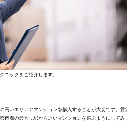
クニックをご紹介します。
の高いエリアのマンションを購入することが大切です。
賃
都市圏の最寄り駅から近いマンションを選ぶようにしてみ