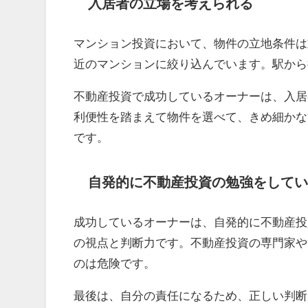
入居者の立場を考えられる
マンション投資において、物件の立地条件は
近のマンションに絞り込んでいます。駅から
不動産投資で成功しているオーナーは、入居
利便性を踏まえて物件を選べて、きめ細かな
です。
自発的に不動産投資の勉強をしてい
成功しているオーナーは、自発的に不動産投
の視点と判断力です。不動産投資の専門家や
のは危険です。
最後は、自分の責任になるため、正しい判断