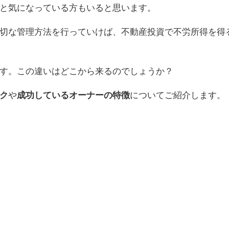
と気になっている方もいると思います。
切な管理方法を行っていけば、不動産投資で不労所得を得
す。この違いはどこから来るのでしょうか？
ク
や
成功しているオーナーの特徴
についてご紹介します。