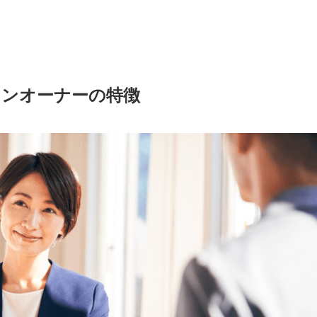
ョンオーナーの特徴