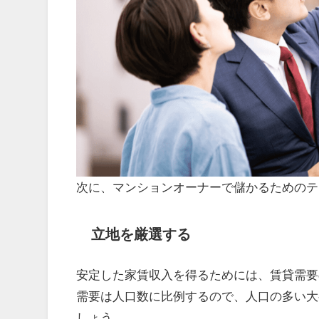
次に、マンションオーナーで儲かるためのテ
立地を厳選する
安定した家賃収入を得るためには、賃貸需要
需要は人口数に比例するので、人口の多い大
しょう。