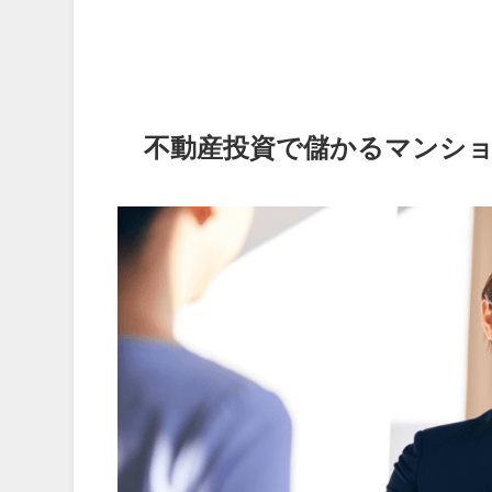
不動産投資で儲かるマンシ