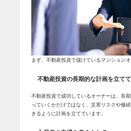
まず、不動産投資で儲けているマンションオ
不動産投資の長期的な計画を立てて
不動産投資で成功しているオーナーは、長期
っていくかだけではなく、災害リスクや修繕
きるように計画を立てています。