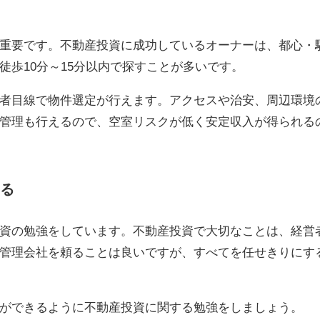
重要です。不動産投資に成功しているオーナーは、都心・
徒歩10分～15分以内で探すことが多いです。
者目線で物件選定が行えます
。アクセスや治安、周辺環境
管理も行えるので、空室リスクが低く安定収入が得られる
る
資の勉強をしています。不動産投資で大切なことは、経営
管理会社を頼ることは良いですが、すべてを任せきりにす
ができるように不動産投資に関する勉強をしましょう。