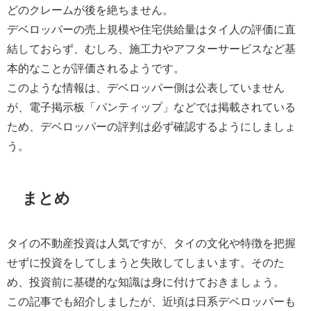
どのクレームが後を絶ちません。
デベロッパーの売上規模や住宅供給量はタイ人の評価に直
結しておらず、むしろ、施工力やアフターサービスなど基
本的なことが評価されるようです。
このような情報は、デベロッパー側は公表していません
が、電子掲示板「パンティップ」などでは掲載されている
ため、デベロッパーの評判は必ず確認するようにしましょ
う。
まとめ
タイの不動産投資は人気ですが、タイの文化や特徴を把握
せずに投資をしてしまうと失敗してしまいます。そのた
め、投資前に基礎的な知識は身に付けておきましょう。
この記事でも紹介しましたが、近頃は日系デベロッパーも