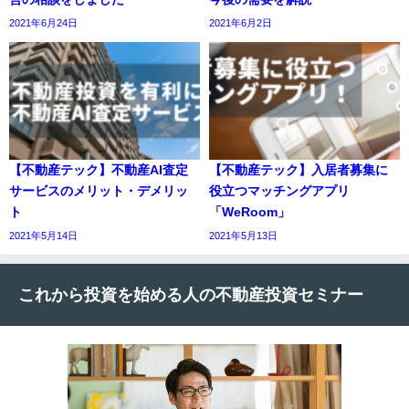
2021年6月24日
2021年6月2日
【不動産テック】不動産AI査定
【不動産テック】入居者募集に
サービスのメリット・デメリッ
役立つマッチングアプリ
ト
「WeRoom」
2021年5月14日
2021年5月13日
これから投資を始める人の不動産投資セミナー