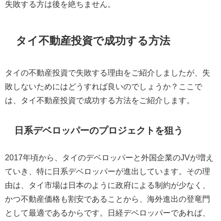
失敗する方は後を絶ちません。
タイ不動産投資で成功する方法
タイの不動産投資で失敗する理由をご紹介しましたが、失
敗しないためにはどうすれば良いのでしょうか？ここで
は、タイ不動産投資で成功する方法をご紹介します。
日系デベロッパーのプロジェクトを狙う
2017年頃から、タイのデベロッパーと外国企業のJVが増え
ていき、特に日系デベロッパーが進出しています。その理
由は、タイ市場は日本のように政府による制約が少なく、
かつ不動産価格も割安であることから、海外進出の登竜門
として最適であるからです。日経デベロッパーであれば、