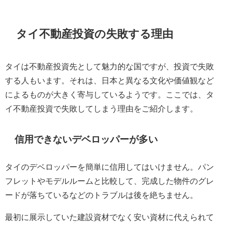
タイ不動産投資の失敗する理由
タイは不動産投資先として魅力的な国ですが、投資で失敗
する人もいます。それは、日本と異なる文化や価値観など
によるものが大きく寄与しているようです。ここでは、タ
イ不動産投資で失敗してしまう理由をご紹介します。
信用できないデベロッパーが多い
タイのデベロッパーを簡単に信用してはいけません。パン
フレットやモデルルームと比較して、完成した物件のグレ
ードが落ちているなどのトラブルは後を絶ちません。
最初に展示していた建設資材でなく安い資材に代えられて