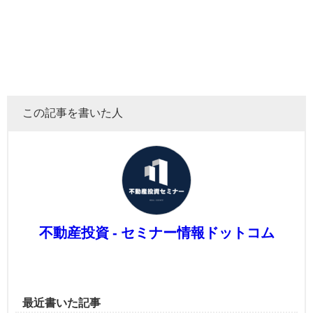
この記事を書いた人
不動産投資 - セミナー情報ドットコム
最近書いた記事