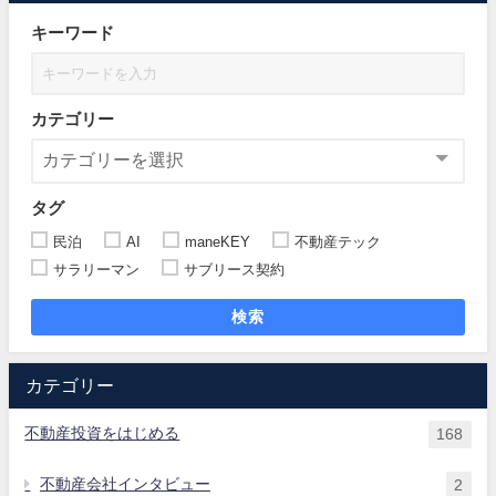
キーワード
カテゴリー
タグ
民泊
AI
maneKEY
不動産テック
サラリーマン
サブリース契約
検索
カテゴリー
不動産投資をはじめる
168
不動産会社インタビュー
2