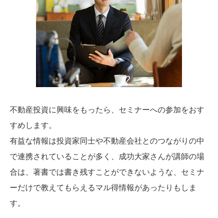
不動産投資に興味をもったら、セミナーへの参加をおす
すめします。
有益な情報は投資家同士や不動産会社とのつながりの中
で連携されていることが多く、成功大家さんが講師の場
合は、著書では書き残すことができないような、セミナ
ーだけで教えてもらえるマル得情報があったりもしま
す。