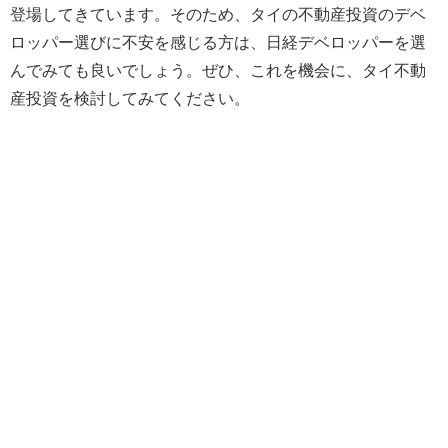
登場してきています。そのため、タイの不動産投資のデベ
ロッパー選びに不安を感じる方は、日経デベロッパーを選
んでみても良いでしょう。ぜひ、これを機会に、タイ不動
産投資を検討してみてください。