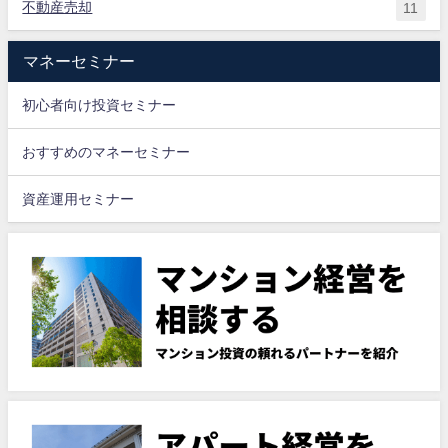
不動産売却
11
マネーセミナー
初心者向け投資セミナー
おすすめの​マネーセミナー
資産運用セミナー